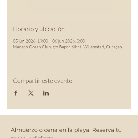
See other events
Horario y ubicación
05 jun 2026, 19:00 – 06 jun 2026, 0:00
Madero Ocean Club, z/n Bapor Kibrá, Willemstad, Curaçao
Compartir este evento
Almuerzo o cena en la playa. Reserva tu