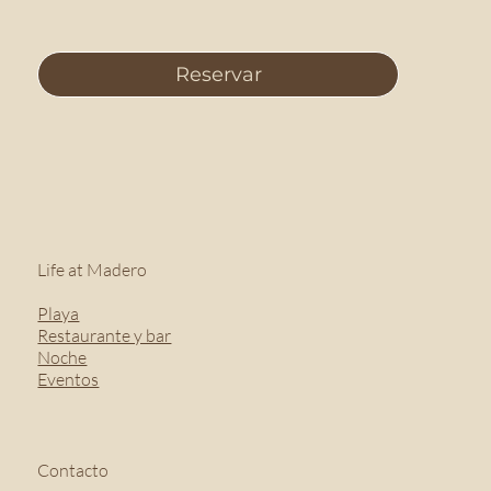
Reservar
Life at Madero
Playa
Restaurante y bar
Noche
Eventos
Contacto