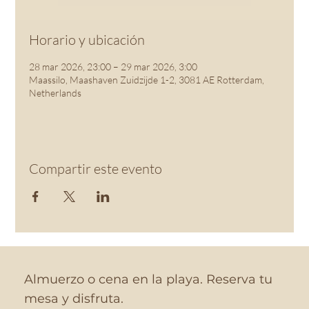
Horario y ubicación
28 mar 2026, 23:00 – 29 mar 2026, 3:00
Maassilo, Maashaven Zuidzijde 1-2, 3081 AE Rotterdam,
Netherlands
Compartir este evento
Almuerzo o cena en la playa. Reserva tu
mesa y disfruta.