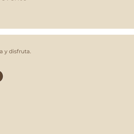
 y disfruta.