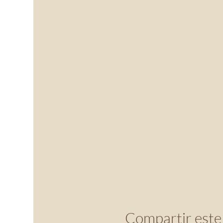
Compartir este