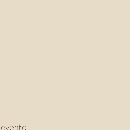
 evento