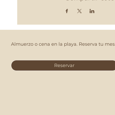
Almuerzo o cena en la playa. Reserva tu mesa
Reservar