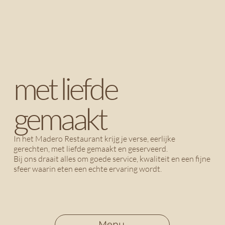
met liefde
gemaakt
In het Madero Restaurant krijg je verse, eerlijke
gerechten, met liefde gemaakt en geserveerd.
Bij ons draait alles om goede service, kwaliteit en een fijne
sfeer waarin eten een echte ervaring wordt.
Menu