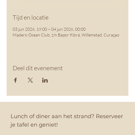
Tijd en locatie
03 jun 2026, 19:00 – 04 jun 2026, 00:00
Madero Ocean Club, z/n Bapor Kibrá, Willemstad, Curaçao
Deel dit evenement
Lunch of diner aan het strand? Reserveer
je tafel en geniet!