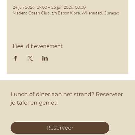
24 jun 2026, 19:00 – 25 jun 2026, 00:00
Madero Ocean Club, z/n Bapor Kibrá, Willemstad, Curaçao
Deel dit evenement
Lunch of diner aan het strand? Reserveer
je tafel en geniet!
Reserveer