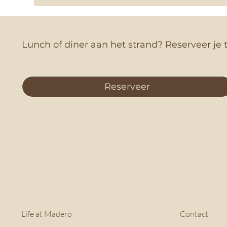
Lunch of diner aan het strand? Reserveer je t
Reserveer
Life at Madero
Contact