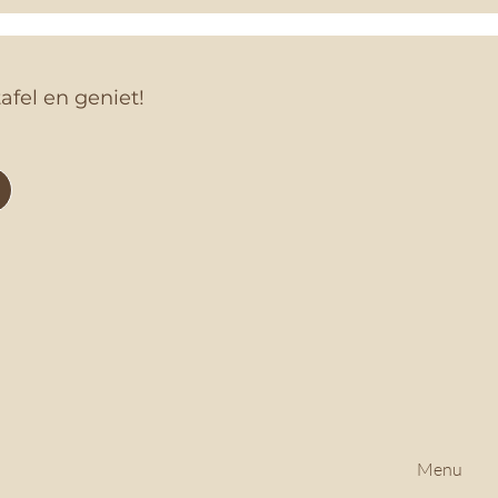
afel en geniet!
Menu