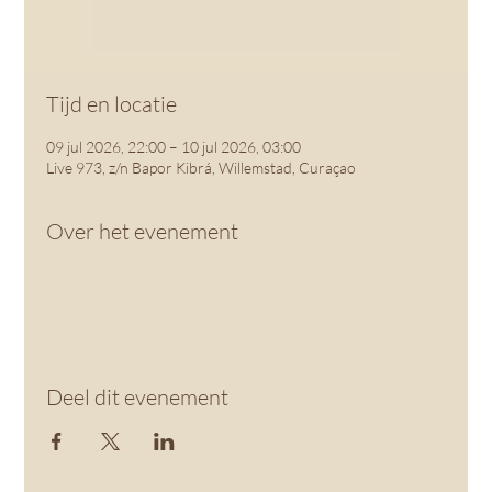
See other events
Tijd en locatie
09 jul 2026, 22:00 – 10 jul 2026, 03:00
Live 973, z/n Bapor Kibrá, Willemstad, Curaçao
Over het evenement
Deel dit evenement