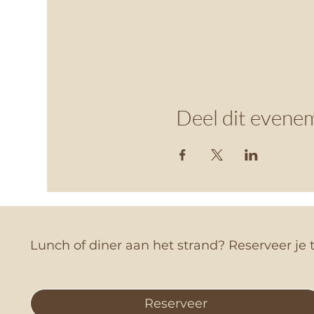
Deel dit evene
Lunch of diner aan het strand? Reserveer je t
Reserveer