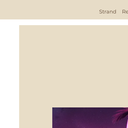
Strand
Re