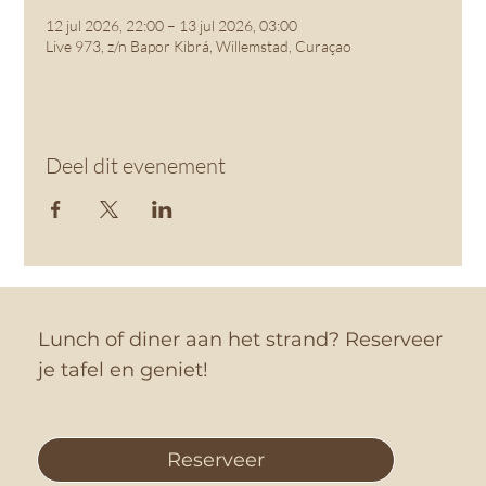
12 jul 2026, 22:00 – 13 jul 2026, 03:00
Live 973, z/n Bapor Kibrá, Willemstad, Curaçao
Deel dit evenement
Lunch of diner aan het strand? Reserveer
je tafel en geniet!
Reserveer